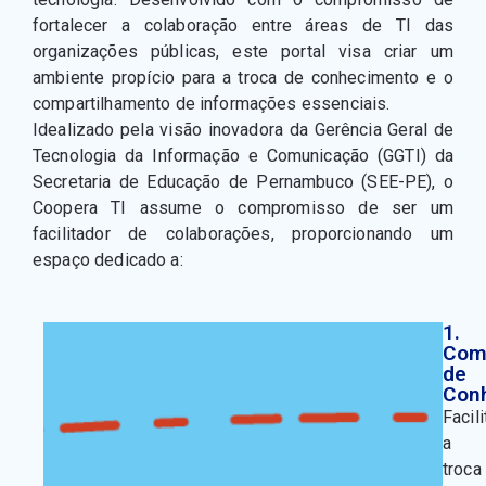
fortalecer a colaboração entre áreas de TI das
organizações públicas, este portal visa criar um
ambiente propício para a troca de conhecimento e o
compartilhamento de informações essenciais.
Idealizado pela visão inovadora da Gerência Geral de
Tecnologia da Informação e Comunicação (GGTI) da
Secretaria de Educação de Pernambuco (SEE-PE), o
Coopera TI assume o compromisso de ser um
facilitador de colaborações, proporcionando um
espaço dedicado a:
1.
Com
de
Con
Facil
a
troca