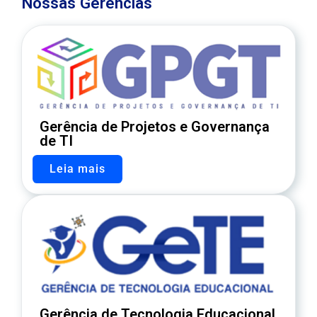
Nossas Gerências
Gerência de Projetos e Governança
de TI
Leia mais
Gerência de Tecnologia Educacional