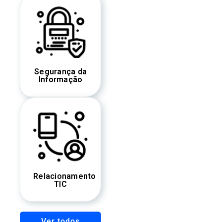
Segurança da
Informação
Relacionamento
TIC
Ver todos