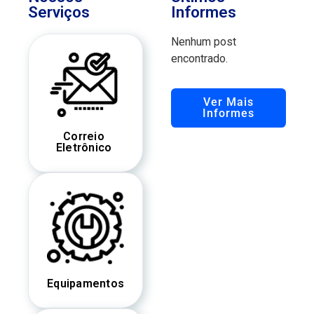
Serviços
Informes
Nenhum post
encontrado.
Ver Mais
Informes
Correio
Eletrônico
Equipamentos