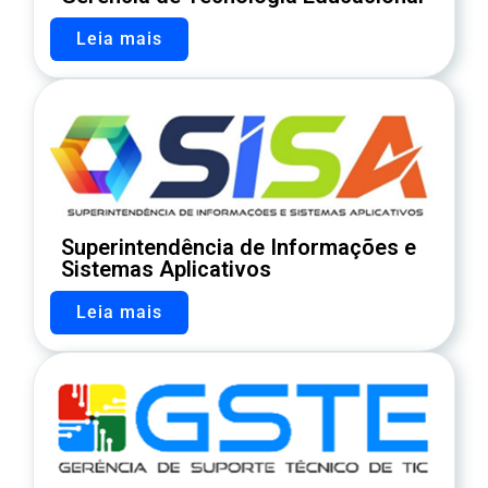
Leia mais
Superintendência de Informações e
Sistemas Aplicativos
Leia mais