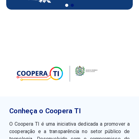
Conheça o Coopera TI
O Coopera TI é uma iniciativa dedicada a promover a
cooperação e a transparência no setor público de
tecnologia. Desenvolvido com o compromisso de