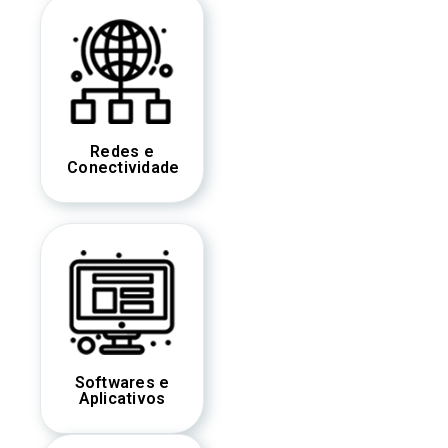
Redes e
Conectividade
Softwares e
Aplicativos