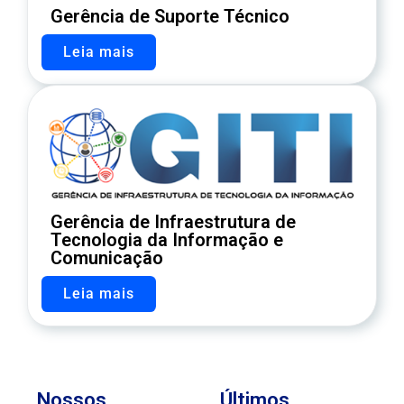
Gerência de Suporte Técnico
Leia mais
Gerência de Infraestrutura de
Tecnologia da Informação e
Comunicação
Leia mais
Nossos
Últimos